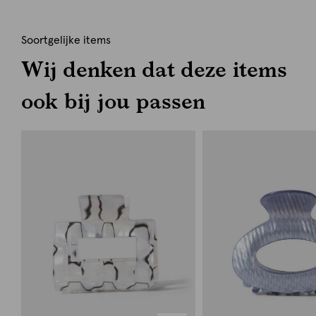
Soortgelijke items
Wij denken dat deze items
ook bij jou passen