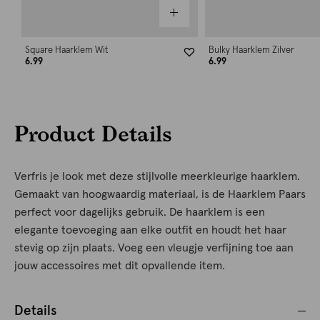
Square Haarklem Wit
Bulky Haarklem Zilver
6.99
6.99
Product Details
Verfris je look met deze stijlvolle meerkleurige haarklem.
Gemaakt van hoogwaardig materiaal, is de Haarklem Paars
perfect voor dagelijks gebruik. De haarklem is een
elegante toevoeging aan elke outfit en houdt het haar
stevig op zijn plaats. Voeg een vleugje verfijning toe aan
jouw accessoires met dit opvallende item.
Details