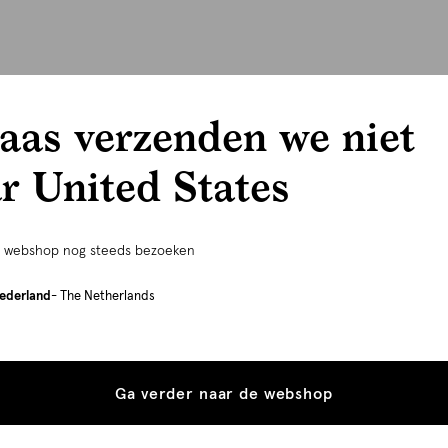
aas verzenden we niet
r United States
e webshop nog steeds bezoeken
ederland
- The Netherlands
Ga verder naar de webshop