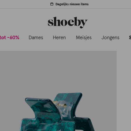
Dagelijks nieuwe items
tot -60%
Dames
Heren
Meisjes
Jongens