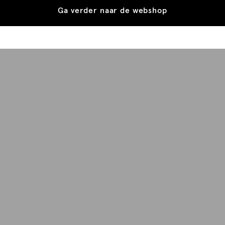
Ga verder naar de webshop