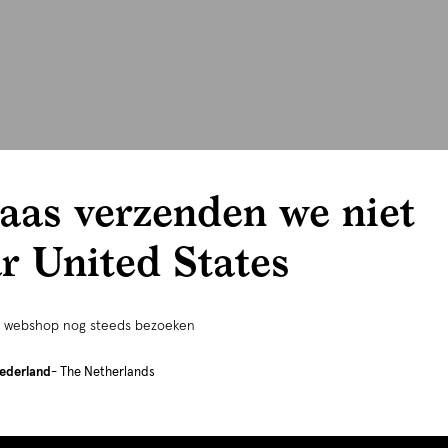
aas verzenden we niet
r United States
e webshop nog steeds bezoeken
ederland
- The Netherlands