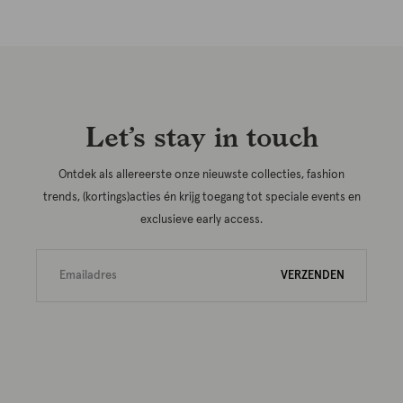
Let’s stay in touch
Ontdek als allereerste onze nieuwste collecties, fashion
trends, (kortings)acties én krijg toegang tot speciale events en
exclusieve early access.
VERZENDEN