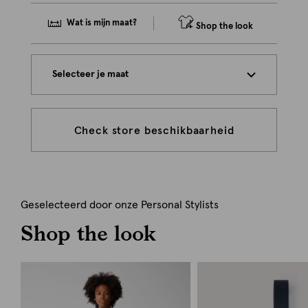
Wat is mijn maat?
Shop the look
Selecteer je maat
Check store beschikbaarheid
Geselecteerd door onze Personal Stylists
Shop the look