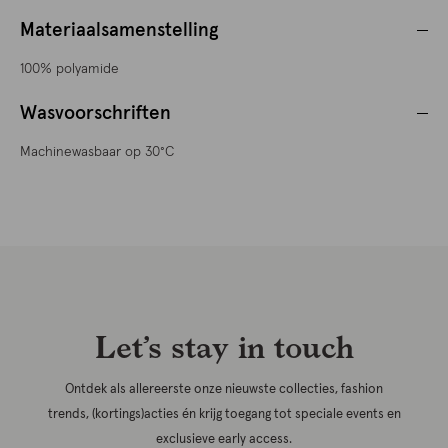
Materiaalsamenstelling
100% polyamide
Wasvoorschriften
Machinewasbaar op 30°C
Let’s stay in touch
Ontdek als allereerste onze nieuwste collecties, fashion
trends, (kortings)acties én krijg toegang tot speciale events en
exclusieve early access.