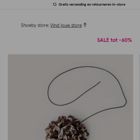
Gratis verzending en retourneren in-store
Shoeby store:
Vind jouw store
SALE tot -60%