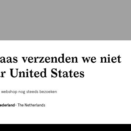
aas verzenden we niet
r United States
e webshop nog steeds bezoeken
ederland
- The Netherlands