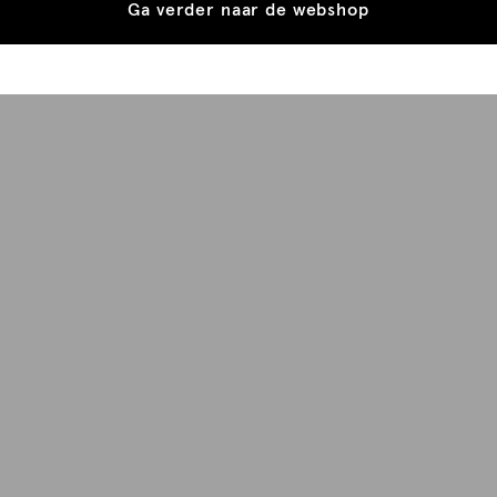
Ga verder naar de webshop