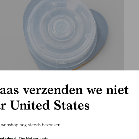
aas verzenden we niet
r United States
e webshop nog steeds bezoeken