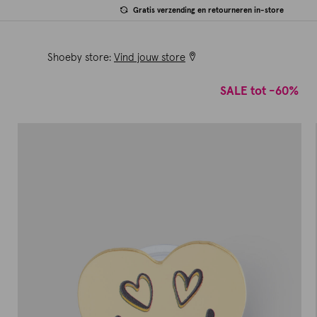
Gratis verzending en retourneren in-store
Shoeby store:
Vind jouw store
SALE tot -60%