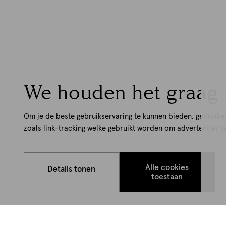
We houden het graag 
Om je de beste gebruikservaring te kunnen bieden, gebruike
zoals link-tracking welke gebruikt worden om advertenties t
Alle cookies
Details tonen
toestaan