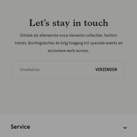
Let’s stay in touch
Ontdek als allereerste onze nieuwste collecties, fashion
trends, (kortings)acties én krijg toegang tot speciale events en
exclusieve early access.
VERZENDEN
Service