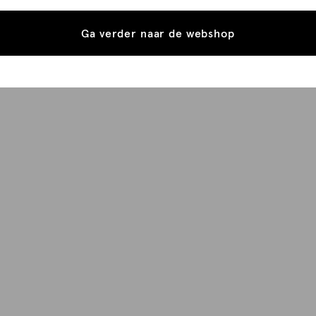
Ga verder naar de webshop