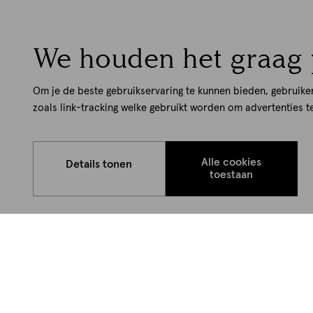
We houden het graag 
Om je de beste gebruikservaring te kunnen bieden, gebruike
zoals link-tracking welke gebruikt worden om advertenties t
Alle cookies
Details tonen
toestaan