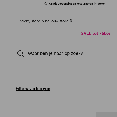
Gratis verzending en retourneren in-store
Shoeby store:
Vind jouw store
SALE tot -60%
Filters verbergen