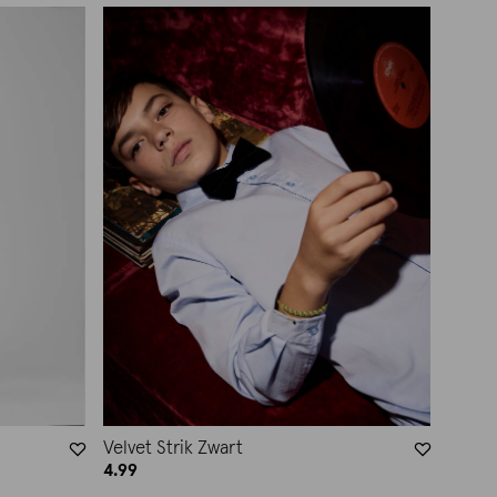
Velvet Strik Zwart
4.99