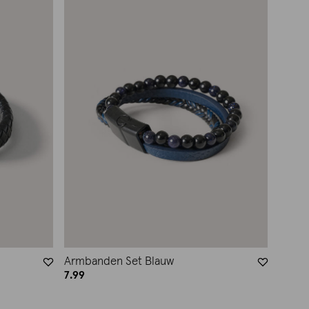
Armbanden Set Blauw
7.99