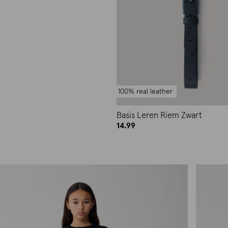
100% real leather
Basis Leren Riem Zwart
14.99