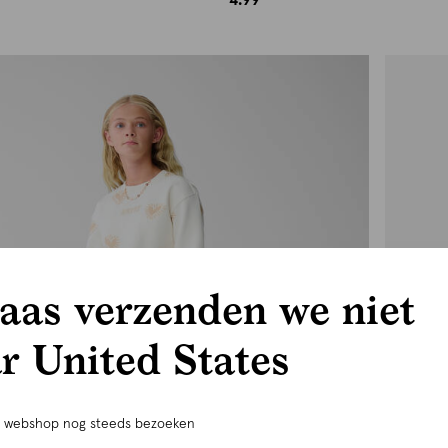
aas verzenden we niet
r United States
e webshop nog steeds bezoeken