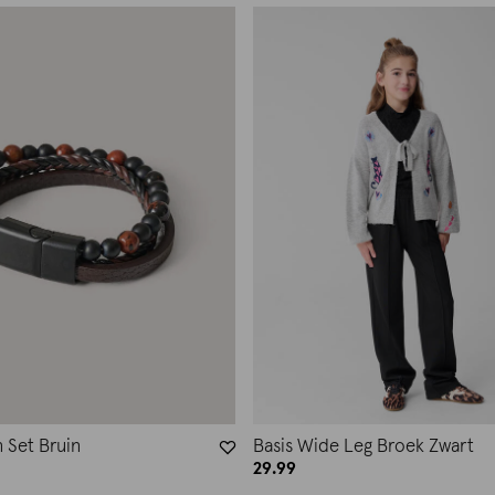
Set Bruin
Basis Wide Leg Broek Zwart
29.99