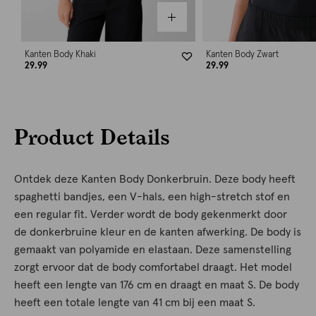
Kanten Body Khaki
Kanten Body Zwart
29.99
29.99
Product Details
Ontdek deze Kanten Body Donkerbruin. Deze body heeft
spaghetti bandjes, een V-hals, een high-stretch stof en
een regular fit. Verder wordt de body gekenmerkt door
de donkerbruine kleur en de kanten afwerking. De body is
gemaakt van polyamide en elastaan. Deze samenstelling
zorgt ervoor dat de body comfortabel draagt. Het model
heeft een lengte van 176 cm en draagt en maat S. De body
heeft een totale lengte van 41 cm bij een maat S.