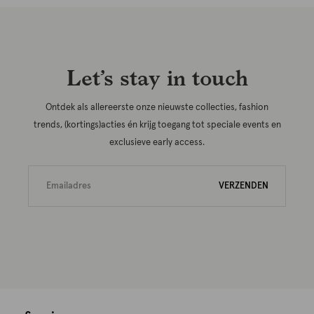
Let’s stay in touch
Ontdek als allereerste onze nieuwste collecties, fashion
trends, (kortings)acties én krijg toegang tot speciale events en
exclusieve early access.
VERZENDEN