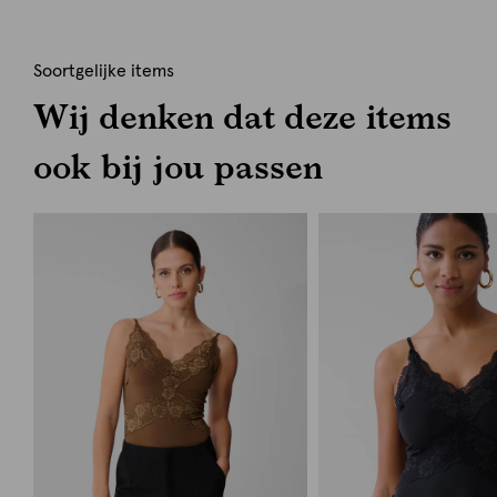
Soortgelijke items
Wij denken dat deze items
ook bij jou passen