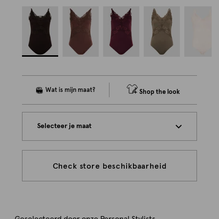
Shop the look
Selecteer je maat
Check store beschikbaarheid