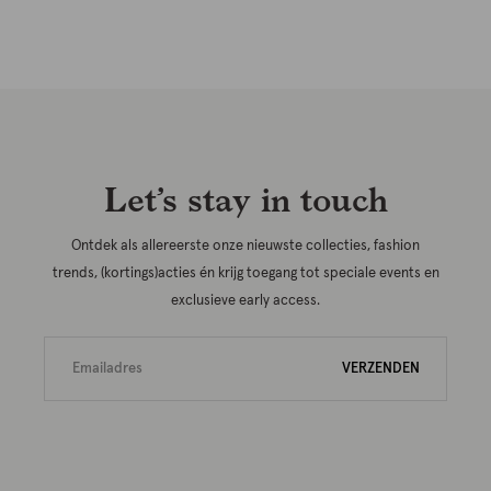
Let’s stay in touch
Ontdek als allereerste onze nieuwste collecties, fashion
trends, (kortings)acties én krijg toegang tot speciale events en
exclusieve early access.
VERZENDEN