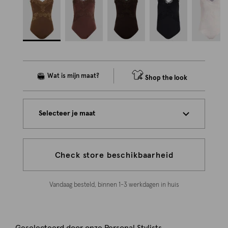
Shop the look
Selecteer je maat
Check store beschikbaarheid
Vandaag besteld, binnen 1-3 werkdagen in huis