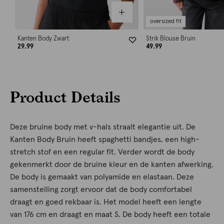
oversized fit
Kanten Body Zwart
Strik Blouse Bruin
29.99
49.99
Product Details
Deze bruine body met v-hals straalt elegantie uit. De
Kanten Body Bruin heeft spaghetti bandjes, een high-
stretch stof en een regular fit. Verder wordt de body
gekenmerkt door de bruine kleur en de kanten afwerking.
De body is gemaakt van polyamide en elastaan. Deze
samenstelling zorgt ervoor dat de body comfortabel
draagt en goed rekbaar is. Het model heeft een lengte
van 176 cm en draagt en maat S. De body heeft een totale