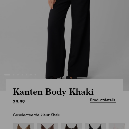
Kanten Body Khaki
Productdetails
29.99
Geselecteerde kleur
Khaki