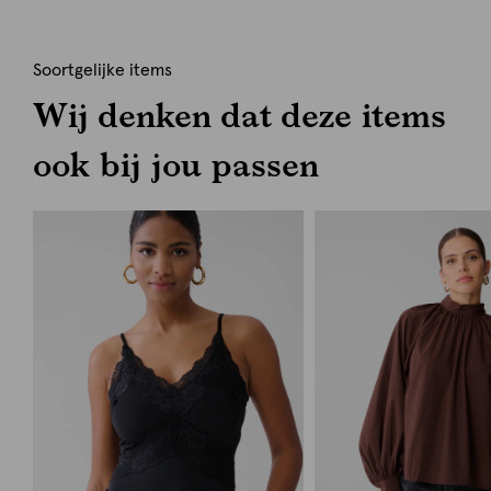
Soortgelijke items
Wij denken dat deze items
ook bij jou passen