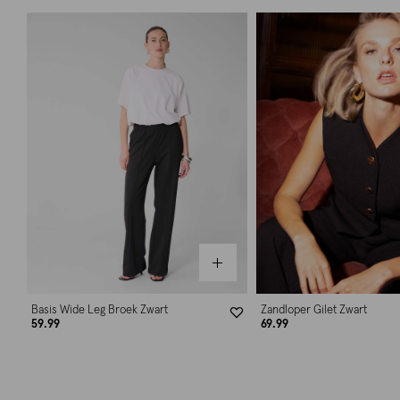
Basis Wide Leg Broek Zwart
Zandloper Gilet Zwart
59.99
69.99