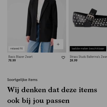
relaxed fit
laatste maten beschikbaar
Basis Blazer Zwart
Strass Studs Ballerina's Zwar
79.99
39.99
Soortgelijke items
Wij denken dat deze items
ook bij jou passen