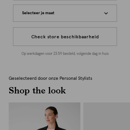
Selecteer je maat
Check store beschikbaarheid
Op werkdagen voor 23:59 besteld, volgende dag in huis
Geselecteerd door onze Personal Stylists
Shop the look