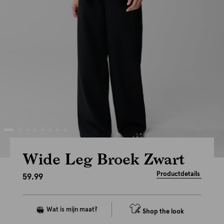
Wide Leg Broek Zwart
Productdetails
59.99
Shop the look