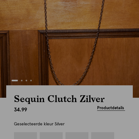
Sequin Clutch Zilver
Productdetails
34.99
Geselecteerde kleur
Silver