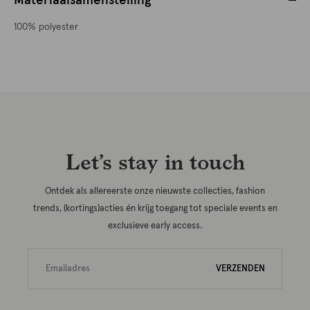
Materiaalsamenstelling
100% polyester
Let’s stay in touch
Ontdek als allereerste onze nieuwste collecties, fashion
trends, (kortings)acties én krijg toegang tot speciale events en
exclusieve early access.
VERZENDEN