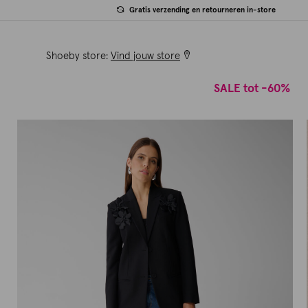
Gratis verzending en retourneren in-store
Shoeby store:
Vind jouw store
SALE tot -60%