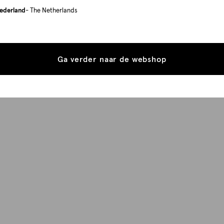
ederland
- The Netherlands
Ga verder naar de webshop