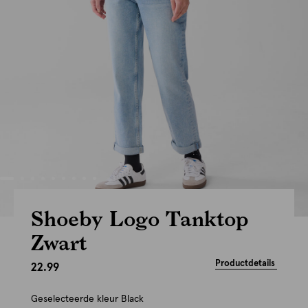
Shoeby Logo Tanktop
Zwart
Productdetails
22.99
Geselecteerde kleur
Black