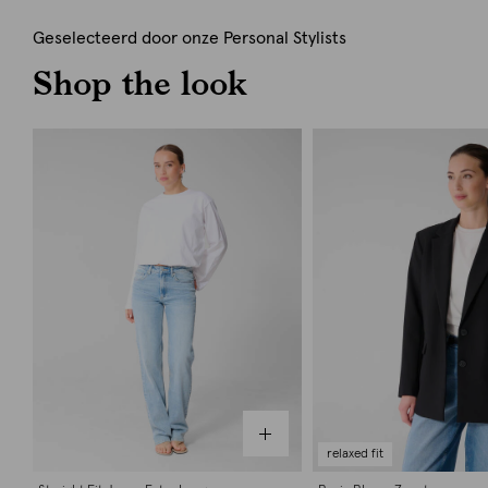
Geselecteerd door onze Personal Stylists
Shop the look
relaxed fit