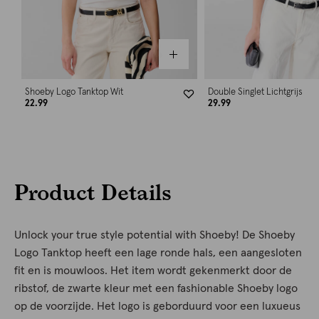
Shoeby Logo Tanktop Wit
Double Singlet Lichtgrijs
22.99
29.99
Product Details
Unlock your true style potential with Shoeby! De Shoeby
Logo Tanktop heeft een lage ronde hals, een aangesloten
fit en is mouwloos. Het item wordt gekenmerkt door de
ribstof, de zwarte kleur met een fashionable Shoeby logo
op de voorzijde. Het logo is geborduurd voor een luxueus