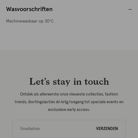
Wasvoorschriften
Machinewasbaar op 30°C
Let’s stay in touch
Ontdek als allereerste onze nieuwste collecties, fashion
trends, (kortings)acties én krijg toegang tot speciale events en
exclusieve early access.
VERZENDEN