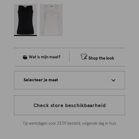
Shop the look
Selecteer je maat
Check store beschikbaarheid
Op werkdagen voor 23:59 besteld, volgende dag in huis