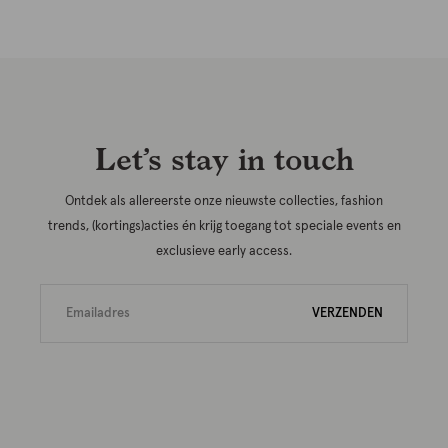
Let’s stay in touch
Ontdek als allereerste onze nieuwste collecties, fashion
trends, (kortings)acties én krijg toegang tot speciale events en
exclusieve early access.
VERZENDEN