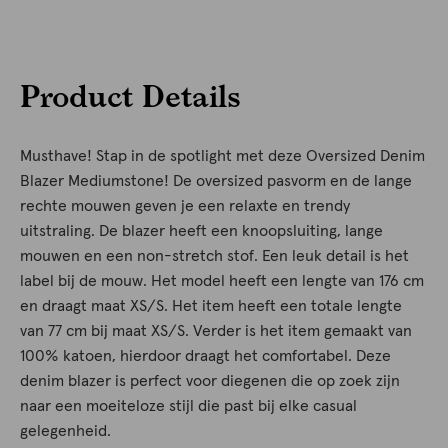
Product Details
Musthave! Stap in de spotlight met deze Oversized Denim
Blazer Mediumstone! De oversized pasvorm en de lange
rechte mouwen geven je een relaxte en trendy
uitstraling. De blazer heeft een knoopsluiting, lange
mouwen en een non-stretch stof. Een leuk detail is het
label bij de mouw. Het model heeft een lengte van 176 cm
en draagt maat XS/S. Het item heeft een totale lengte
van 77 cm bij maat XS/S. Verder is het item gemaakt van
100% katoen, hierdoor draagt het comfortabel. Deze
denim blazer is perfect voor diegenen die op zoek zijn
naar een moeiteloze stijl die past bij elke casual
gelegenheid.