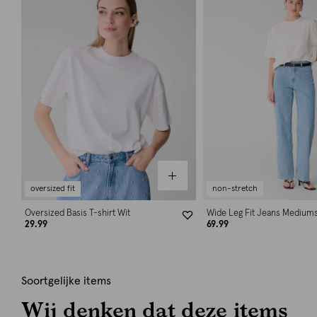
oversized fit
non-stretch
Oversized Basis T-shirt Wit
Wide Leg Fit Jeans Medium
29.99
69.99
Soortgelijke items
Wij denken dat deze items