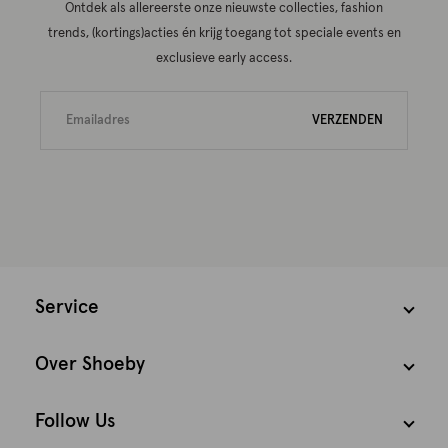
Ontdek als allereerste onze nieuwste collecties, fashion
trends, (kortings)acties én krijg toegang tot speciale events en
exclusieve early access.
VERZENDEN
Service
Over Shoeby
Follow Us