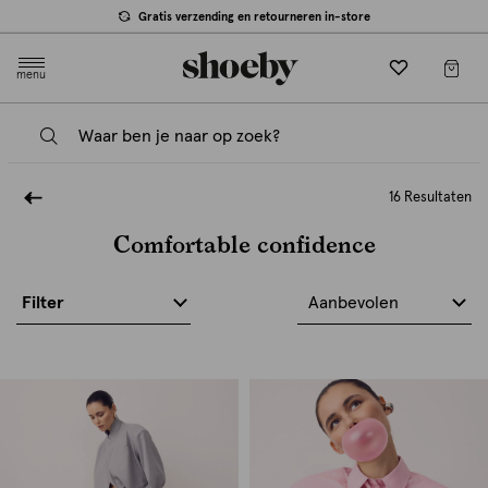
Gratis verzending en retourneren in-store
menu
16 Resultaten
Comfortable confidence
Filter
Aanbevolen