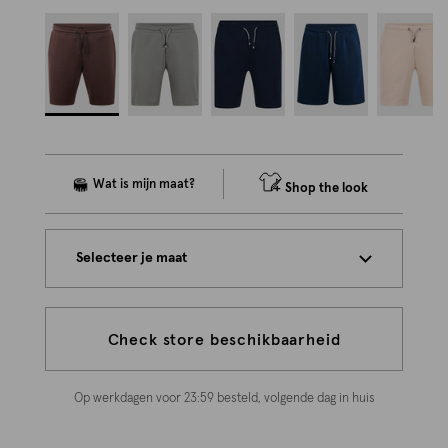
Shop the look
Selecteer je maat
Check store beschikbaarheid
Op werkdagen voor 23:59 besteld, volgende dag in huis