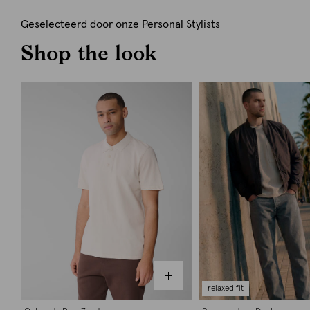
Geselecteerd door onze Personal Stylists
Shop the look
relaxed fit