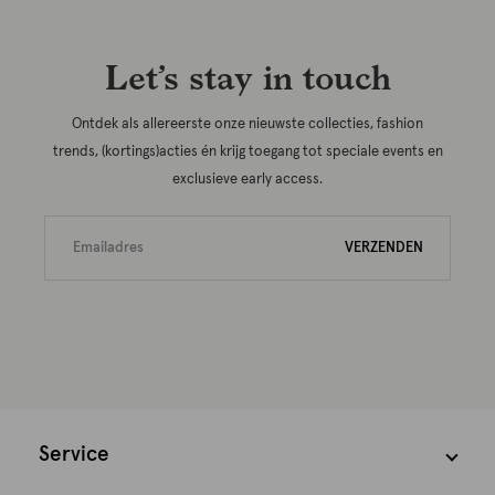
Let’s stay in touch
Ontdek als allereerste onze nieuwste collecties, fashion
trends, (kortings)acties én krijg toegang tot speciale events en
exclusieve early access.
VERZENDEN
Service