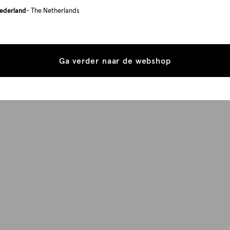
ederland
- The Netherlands
Ga verder naar de webshop