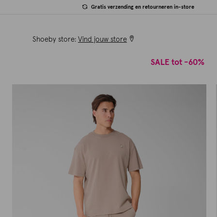
Gratis verzending en retourneren in-store
Shoeby store:
Vind jouw store
SALE tot -60%