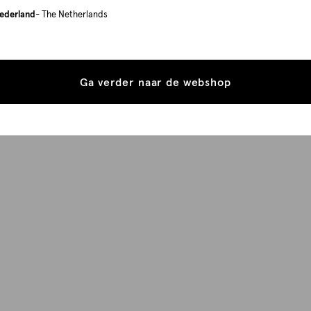
ederland
- The Netherlands
Ga verder naar de webshop