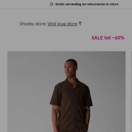
Gratis verzending en retourneren in-store
Shoeby store:
Vind jouw store
SALE tot -60%