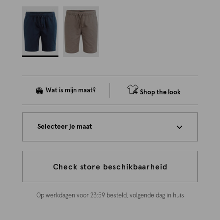
Shop the look
Selecteer je maat
Check store beschikbaarheid
Op werkdagen voor 23:59 besteld, volgende dag in huis