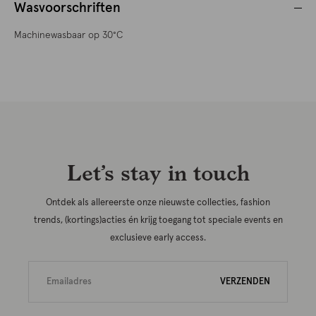
Wasvoorschriften
Machinewasbaar op 30°C
Let’s stay in touch
Ontdek als allereerste onze nieuwste collecties, fashion
trends, (kortings)acties én krijg toegang tot speciale events en
exclusieve early access.
VERZENDEN