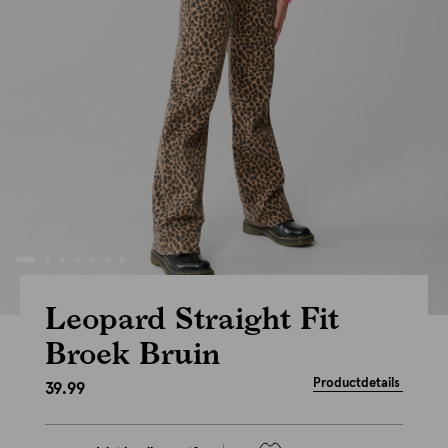
Leopard Straight Fit
Broek Bruin
Productdetails
39.99