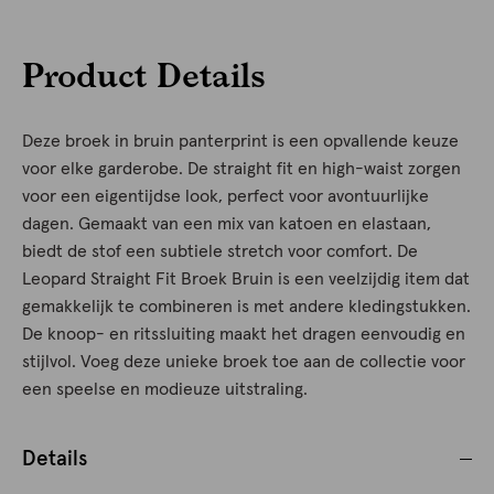
Product Details
Deze broek in bruin panterprint is een opvallende keuze
voor elke garderobe. De straight fit en high-waist zorgen
voor een eigentijdse look, perfect voor avontuurlijke
dagen. Gemaakt van een mix van katoen en elastaan,
biedt de stof een subtiele stretch voor comfort. De
Leopard Straight Fit Broek Bruin is een veelzijdig item dat
gemakkelijk te combineren is met andere kledingstukken.
De knoop- en ritssluiting maakt het dragen eenvoudig en
stijlvol. Voeg deze unieke broek toe aan de collectie voor
een speelse en modieuze uitstraling.
Details