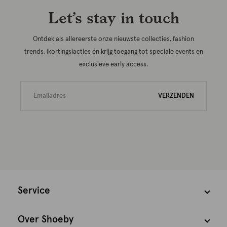
Let’s stay in touch
Ontdek als allereerste onze nieuwste collecties, fashion
trends, (kortings)acties én krijg toegang tot speciale events en
exclusieve early access.
VERZENDEN
Service
Over Shoeby