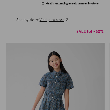
Gratis verzending en retourneren in-store
Shoeby store:
Vind jouw store
SALE tot -60%