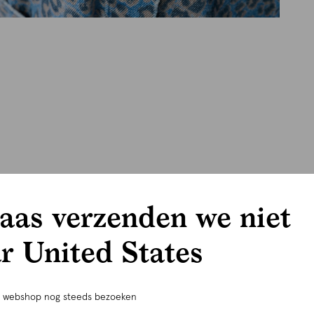
aas verzenden we niet
r United States
e webshop nog steeds bezoeken