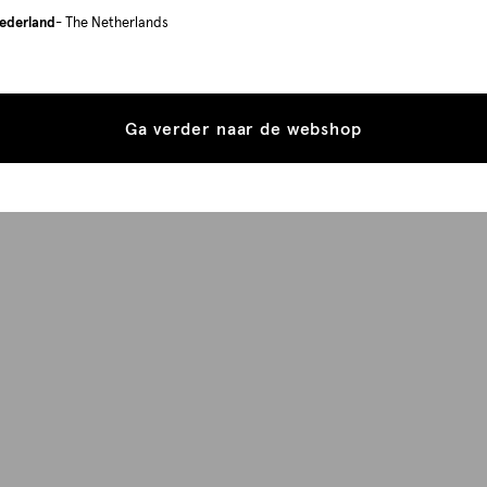
ederland
- The Netherlands
Ga verder naar de webshop