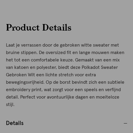
Product Details
Laat je verrassen door de gebroken witte sweater met
bruine stippen. De oversized fit en lange mouwen maken
het tot een comfortabele keuze. Gemaakt van een mix
van katoen en polyester, biedt deze Polkadot Sweater
Gebroken Wit een lichte stretch voor extra
bewegingsvrijheid. Op de borst bevindt zich een subtiele
embroidery print, wat zorgt voor een speels en verfijnd
detail. Perfect voor avontuurlijke dagen en moeiteloze
stijl.
Details