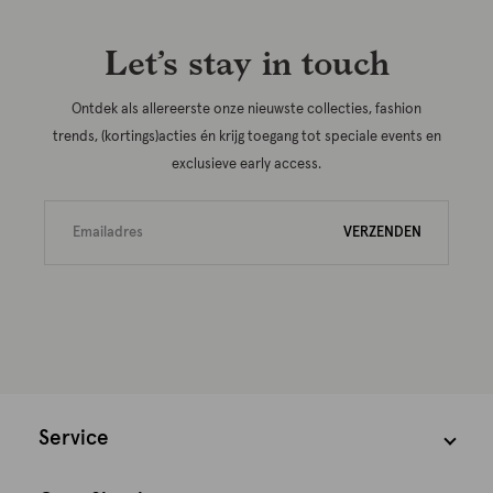
Let’s stay in touch
Ontdek als allereerste onze nieuwste collecties, fashion
trends, (kortings)acties én krijg toegang tot speciale events en
exclusieve early access.
VERZENDEN
Service