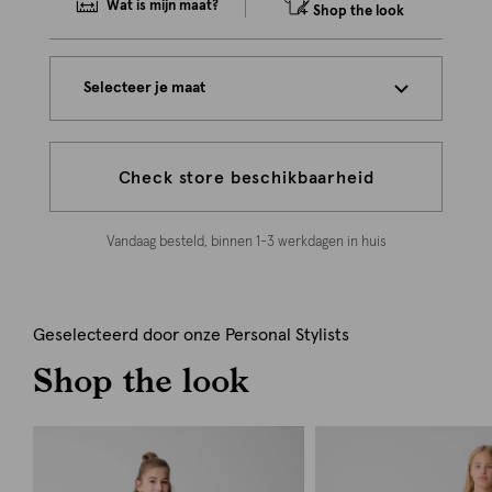
Wat is mijn maat?
Shop the look
Selecteer je maat
Check store beschikbaarheid
Vandaag besteld, binnen 1-3 werkdagen in huis
Geselecteerd door onze Personal Stylists
Shop the look