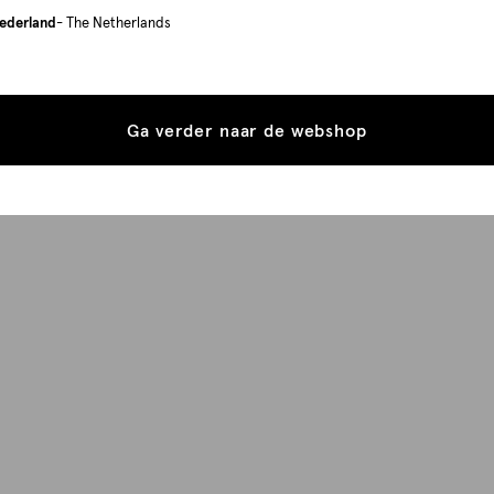
ederland
- The Netherlands
Ga verder naar de webshop