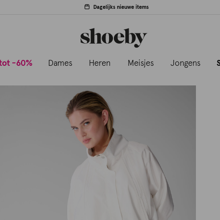
Dagelijks nieuwe items
tot -60%
Dames
Heren
Meisjes
Jongens