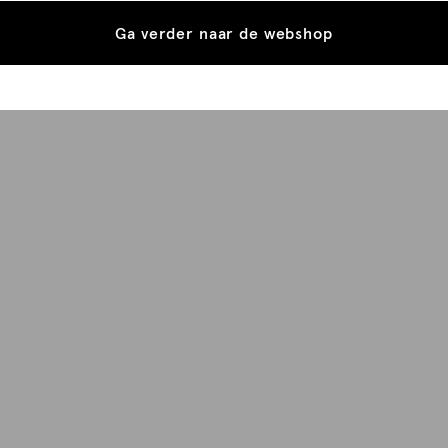
Ga verder naar de webshop