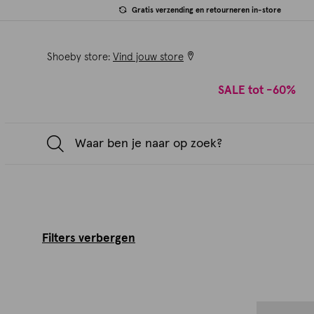
Gratis verzending en retourneren in-store
Shoeby store:
Vind jouw store
SALE tot -60%
Filters verbergen