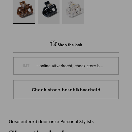
Shop the look
1MT
- online uitverkocht, check store beschikbaarheid
Check store beschikbaarheid
Geselecteerd door onze Personal Stylists