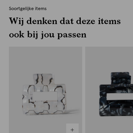
Soortgelijke items
Wij denken dat deze items
ook bij jou passen