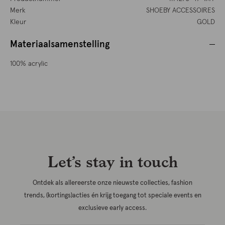
Merk
SHOEBY ACCESSOIRES
Kleur
GOLD
Materiaalsamenstelling
100% acrylic
Let’s stay in touch
Ontdek als allereerste onze nieuwste collecties, fashion
trends, (kortings)acties én krijg toegang tot speciale events en
exclusieve early access.