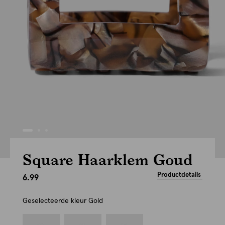
Square Haarklem Goud
Productdetails
6.99
Geselecteerde kleur
Gold