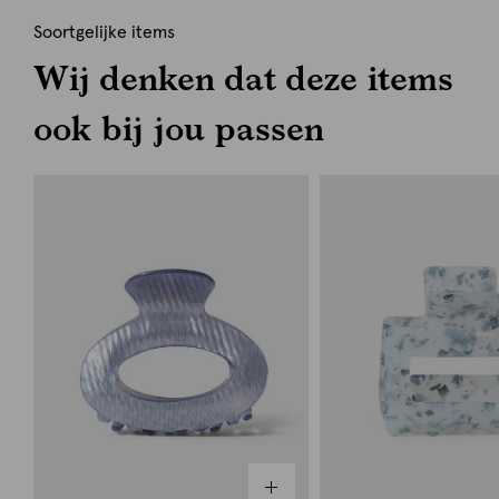
Soortgelijke items
Wij denken dat deze items
ook bij jou passen