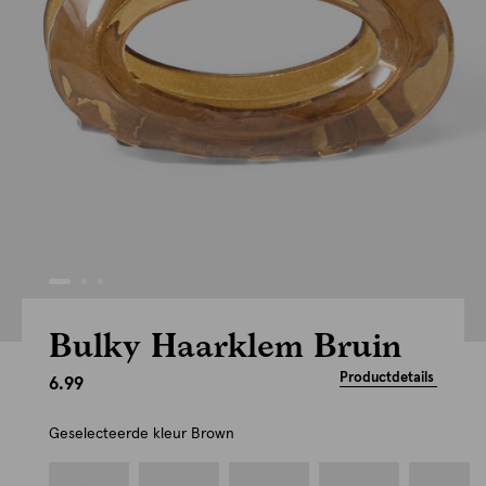
Bulky Haarklem Bruin
Productdetails
6.99
Geselecteerde kleur
Brown