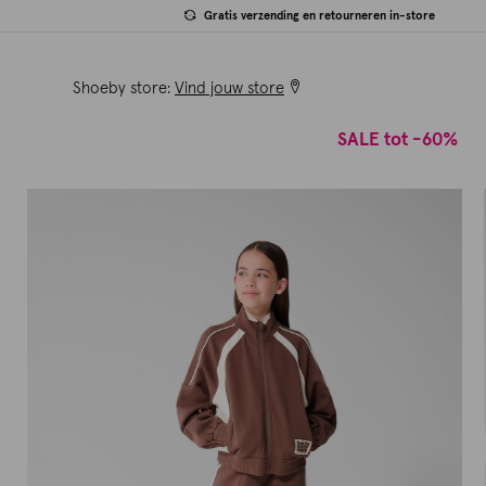
Gratis verzending en retourneren in-store
Shoeby store:
Vind jouw store
SALE tot -60%