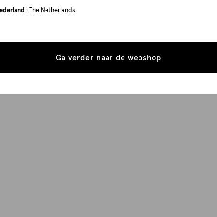
ederland
- The Netherlands
Ga verder naar de webshop