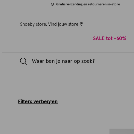
Gratis verzending en retourneren in-store
Shoeby store:
Vind jouw store
SALE tot -60%
Filters verbergen