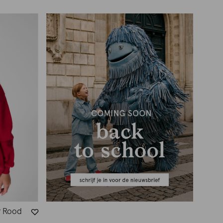
r Rood