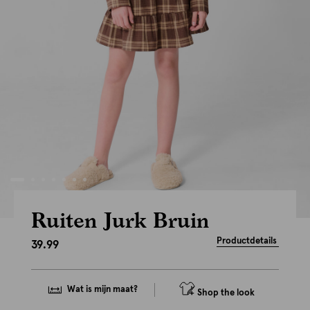
Ruiten Jurk Bruin
Productdetails
39.99
Wat is mijn maat?
Shop the look