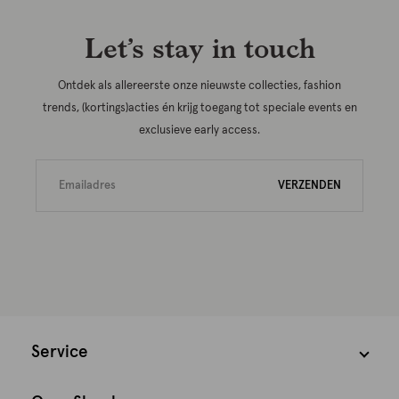
Let’s stay in touch
Ontdek als allereerste onze nieuwste collecties, fashion
trends, (kortings)acties én krijg toegang tot speciale events en
exclusieve early access.
VERZENDEN
Service