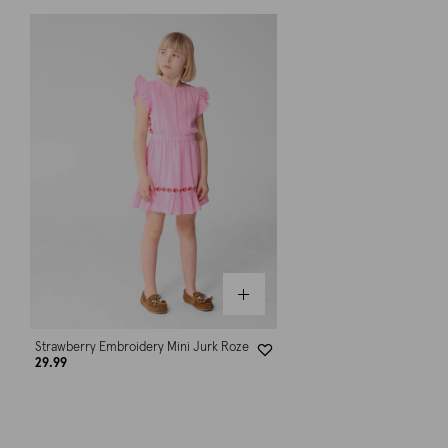
Strawberry Embroidery Mini Jurk Roze
29.99