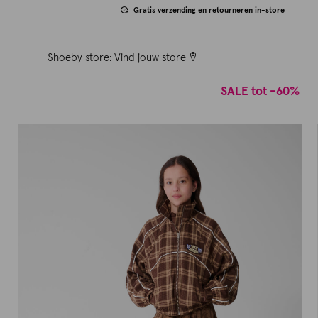
Gratis verzending en retourneren in-store
Shoeby store:
Vind jouw store
SALE tot -60%