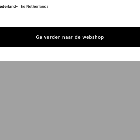
ederland
- The Netherlands
Ga verder naar de webshop