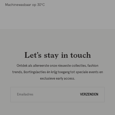
Machinewasbaar op 30°C
Let’s stay in touch
Ontdek als allereerste onze nieuwste collecties, fashion
trends, (kortings)acties én krijg toegang tot speciale events en
exclusieve early access.
VERZENDEN