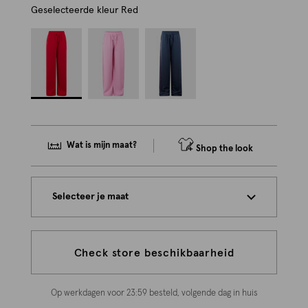
Geselecteerde kleur
Red
Wat is mijn maat?
Shop the look
Selecteer je maat
Check store beschikbaarheid
Op werkdagen voor 23:59 besteld, volgende dag in huis