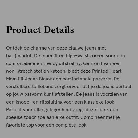
Product Details
Ontdek de charme van deze blauwe jeans met
hartjesprint. De mom fit en high-waist zorgen voor een
comfortabele en trendy uitstraling. Gemaakt van een
non-stretch stof en katoen, biedt deze Printed Heart
Mom Fit Jeans Blauw een comfortabele pasvorm. De
verstelbare tailleband zorgt ervoor dat je de jeans perfect
op jouw pasvorm kunt afstellen. De jeans is voorzien van
een knoop- en ritssluiting voor een klassieke look.
Perfect voor elke gelegenheid voegt deze jeans een
speelse touch toe aan elke outfit. Combineer met je
favoriete top voor een complete look.