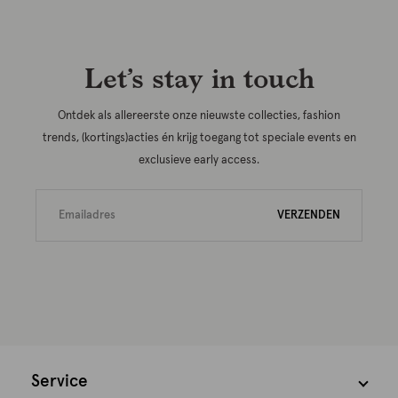
Let’s stay in touch
Ontdek als allereerste onze nieuwste collecties, fashion
trends, (kortings)acties én krijg toegang tot speciale events en
exclusieve early access.
VERZENDEN
Service