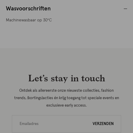
Wasvoorschriften
Machinewasbaar op 30°C
Let’s stay in touch
Ontdek als allereerste onze nieuwste collecties, fashion
trends, (kortings)acties én krijg toegang tot speciale events en
exclusieve early access.
VERZENDEN