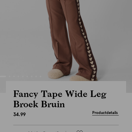
Fancy Tape Wide Leg
Broek Bruin
Productdetails
34.99