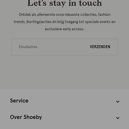
Let’s stay in touch
Ontdek als allereerste onze nieuwste collecties, fashion
trends, (kortings)acties én krijg toegang tot speciale events en
exclusieve early access.
VERZENDEN
Service
Over Shoeby