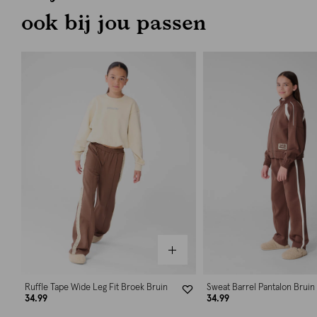
ook bij jou passen
Ruffle Tape Wide Leg Fit Broek Bruin
Sweat Barrel Pantalon Bruin
34.99
34.99