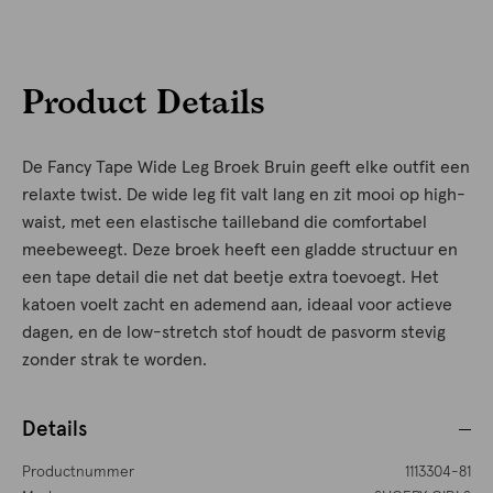
Product Details
De Fancy Tape Wide Leg Broek Bruin geeft elke outfit een
relaxte twist. De wide leg fit valt lang en zit mooi op high-
waist, met een elastische tailleband die comfortabel
meebeweegt. Deze broek heeft een gladde structuur en
een tape detail die net dat beetje extra toevoegt. Het
katoen voelt zacht en ademend aan, ideaal voor actieve
dagen, en de low-stretch stof houdt de pasvorm stevig
zonder strak te worden.
Details
Productnummer
1113304-81