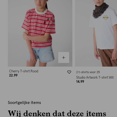
Cherry T-shirt Rood
2 t-shirts voor 25
22.99
Studio Artwork T-shirt Wit
14.99
Soortgelijke items
Wij denken dat deze items