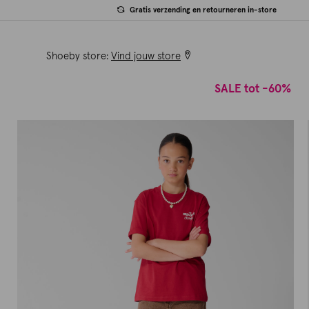
Gratis verzending en retourneren in-store
Shoeby store:
Vind jouw store
SALE tot -60%