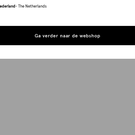
ederland
- The Netherlands
Ga verder naar de webshop