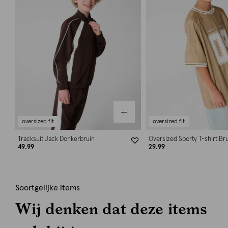
oversized fit
oversized fit
Tracksuit Jack Donkerbruin
Oversized Sporty T-shirt Br
49.99
29.99
Soortgelijke items
Wij denken dat deze items