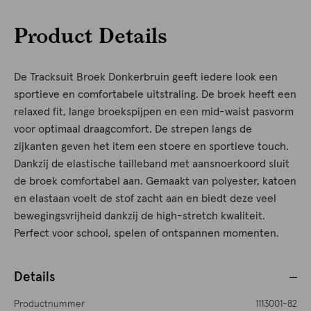
Product Details
De Tracksuit Broek Donkerbruin geeft iedere look een
sportieve en comfortabele uitstraling. De broek heeft een
relaxed fit, lange broekspijpen en een mid-waist pasvorm
voor optimaal draagcomfort. De strepen langs de
zijkanten geven het item een stoere en sportieve touch.
Dankzij de elastische tailleband met aansnoerkoord sluit
de broek comfortabel aan. Gemaakt van polyester, katoen
en elastaan voelt de stof zacht aan en biedt deze veel
bewegingsvrijheid dankzij de high-stretch kwaliteit.
Perfect voor school, spelen of ontspannen momenten.
Details
Productnummer
1113001-82