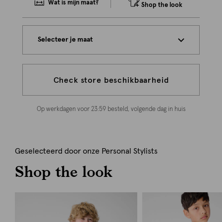
Wat is mijn maat?
Shop the look
Selecteer je maat
Check store beschikbaarheid
Op werkdagen voor 23:59 besteld, volgende dag in huis
Geselecteerd door onze Personal Stylists
Shop the look