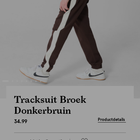
Tracksuit Broek
Donkerbruin
Productdetails
34.99