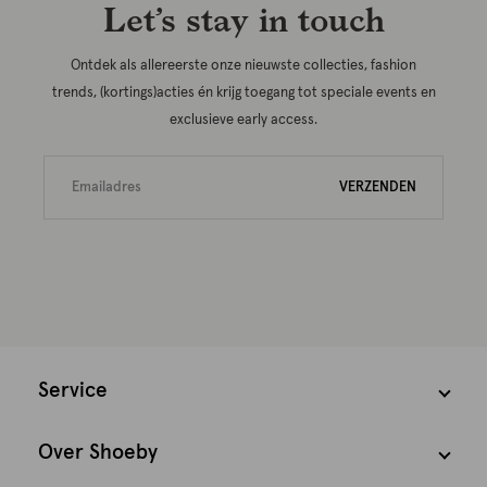
Let’s stay in touch
Ontdek als allereerste onze nieuwste collecties, fashion
trends, (kortings)acties én krijg toegang tot speciale events en
exclusieve early access.
VERZENDEN
Service
Over Shoeby