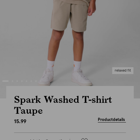
relaxed fit
Spark Washed T-shirt
Taupe
Productdetails
15.99