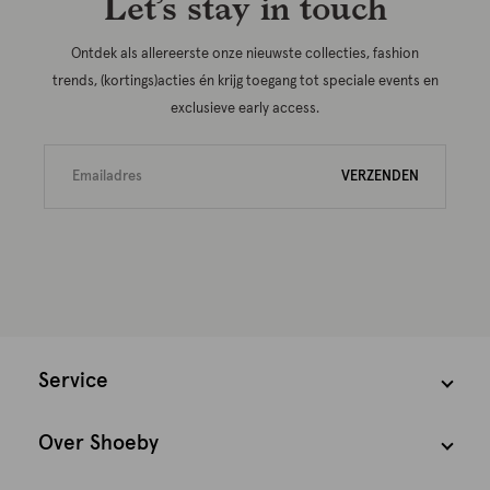
Let’s stay in touch
Ontdek als allereerste onze nieuwste collecties, fashion
trends, (kortings)acties én krijg toegang tot speciale events en
exclusieve early access.
VERZENDEN
Service
Over Shoeby