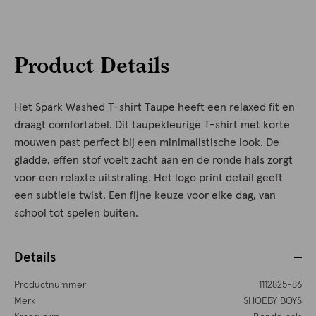
Product Details
Het Spark Washed T-shirt Taupe heeft een relaxed fit en
draagt comfortabel. Dit taupekleurige T-shirt met korte
mouwen past perfect bij een minimalistische look. De
gladde, effen stof voelt zacht aan en de ronde hals zorgt
voor een relaxte uitstraling. Het logo print detail geeft
een subtiele twist. Een fijne keuze voor elke dag, van
school tot spelen buiten.
Details
Productnummer
1112825-86
Merk
SHOEBY BOYS