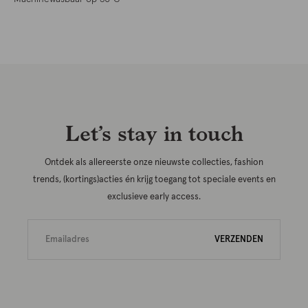
Let’s stay in touch
Ontdek als allereerste onze nieuwste collecties, fashion
trends, (kortings)acties én krijg toegang tot speciale events en
exclusieve early access.
VERZENDEN