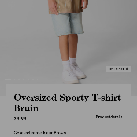
oversized fit
Oversized Sporty T-shirt
Bruin
Productdetails
29.99
Geselecteerde kleur
Brown