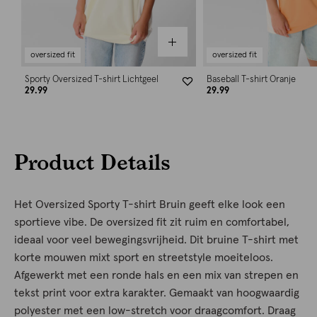
oversized fit
oversized fit
Sporty Oversized T-shirt Lichtgeel
Baseball T-shirt Oranje
29.99
29.99
Product Details
Het Oversized Sporty T-shirt Bruin geeft elke look een
sportieve vibe. De oversized fit zit ruim en comfortabel,
ideaal voor veel bewegingsvrijheid. Dit bruine T-shirt met
korte mouwen mixt sport en streetstyle moeiteloos.
Afgewerkt met een ronde hals en een mix van strepen en
tekst print voor extra karakter. Gemaakt van hoogwaardig
polyester met een low-stretch voor draagcomfort. Draag