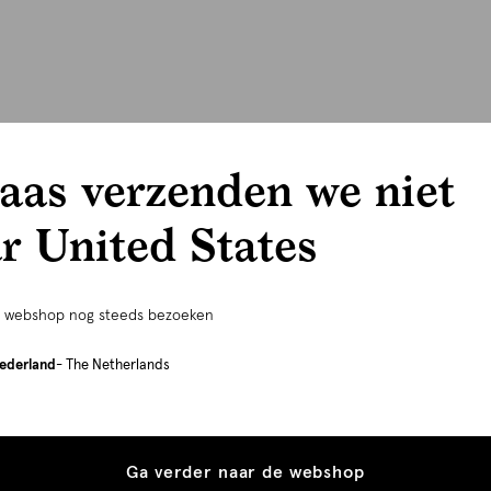
aas verzenden we niet
r United States
e webshop nog steeds bezoeken
ederland
- The Netherlands
Ga verder naar de webshop