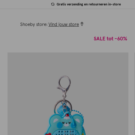
Gratis verzending en retourneren in-store
Shoeby store:
Vind jouw store
SALE tot -60%