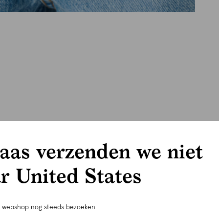
aas verzenden we niet
r United States
e webshop nog steeds bezoeken