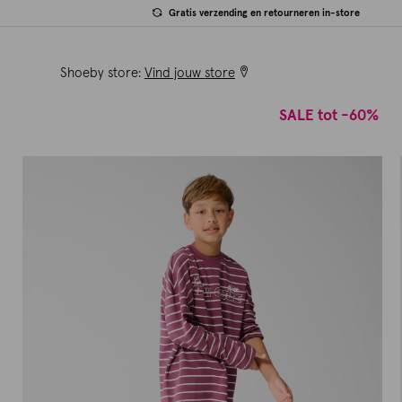
Gratis verzending en retourneren in-store
Shoeby store:
Vind jouw store
SALE tot -60%