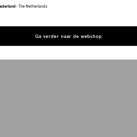
ederland
- The Netherlands
Ga verder naar de webshop