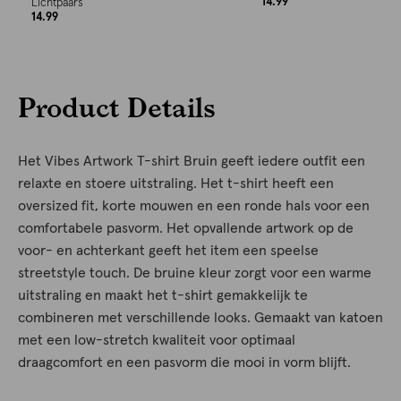
14.99
Lichtpaars
14.99
Product Details
Het Vibes Artwork T-shirt Bruin geeft iedere outfit een
relaxte en stoere uitstraling. Het t-shirt heeft een
oversized fit, korte mouwen en een ronde hals voor een
comfortabele pasvorm. Het opvallende artwork op de
voor- en achterkant geeft het item een speelse
streetstyle touch. De bruine kleur zorgt voor een warme
uitstraling en maakt het t-shirt gemakkelijk te
combineren met verschillende looks. Gemaakt van katoen
met een low-stretch kwaliteit voor optimaal
draagcomfort en een pasvorm die mooi in vorm blijft.