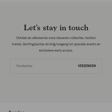
Let’s stay in touch
Ontdek als allereerste onze nieuwste collecties, fashion
trends, (kortings)acties én krijg toegang tot speciale events en
exclusieve early access.
VERZENDEN