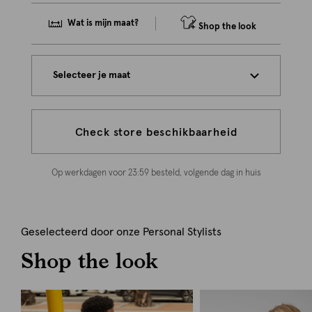
Wat is mijn maat?
Shop the look
Selecteer je maat
Check store beschikbaarheid
Op werkdagen voor 23:59 besteld, volgende dag in huis
Geselecteerd door onze Personal Stylists
Shop the look