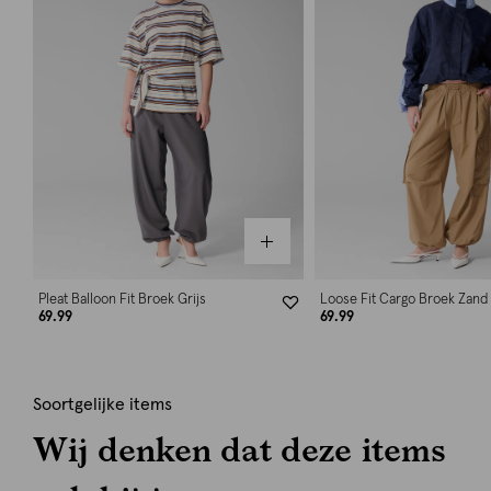
Pleat Balloon Fit Broek Grijs
Loose Fit Cargo Broek Zand
69.99
69.99
Soortgelijke items
Wij denken dat deze items