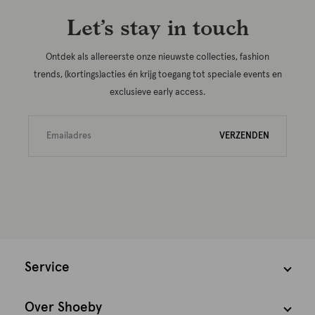
Let’s stay in touch
Ontdek als allereerste onze nieuwste collecties, fashion
trends, (kortings)acties én krijg toegang tot speciale events en
exclusieve early access.
VERZENDEN
Service
Over Shoeby