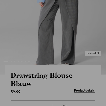
relaxed fit
Drawstring Blouse
Blauw
Productdetails
59.99