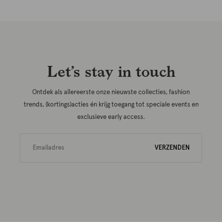
Let’s stay in touch
Ontdek als allereerste onze nieuwste collecties, fashion
trends, (kortings)acties én krijg toegang tot speciale events en
exclusieve early access.
VERZENDEN