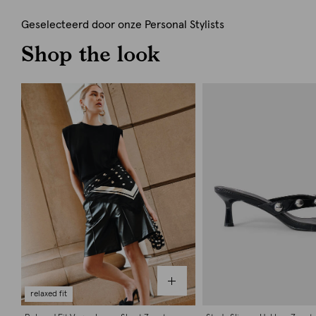
Geselecteerd door onze Personal Stylists
Shop the look
relaxed fit