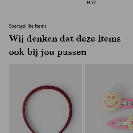
14.99
Soortgelijke items
Wij denken dat deze items
ook bij jou passen