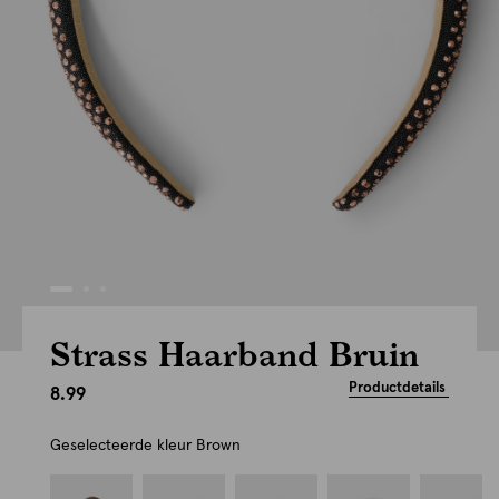
Strass Haarband Bruin
Productdetails
8.99
Geselecteerde kleur
Brown