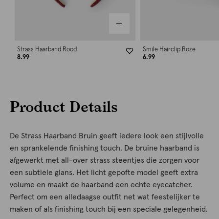
Strass Haarband Rood
Smile Hairclip Roze
8.99
6.99
Product Details
De Strass Haarband Bruin geeft iedere look een stijlvolle
en sprankelende finishing touch. De bruine haarband is
afgewerkt met all-over strass steentjes die zorgen voor
een subtiele glans. Het licht gepofte model geeft extra
volume en maakt de haarband een echte eyecatcher.
Perfect om een alledaagse outfit net wat feestelijker te
maken of als finishing touch bij een speciale gelegenheid.