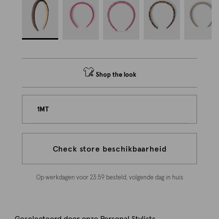
Shop the look
1MT
Check store beschikbaarheid
Op werkdagen voor 23:59 besteld, volgende dag in huis