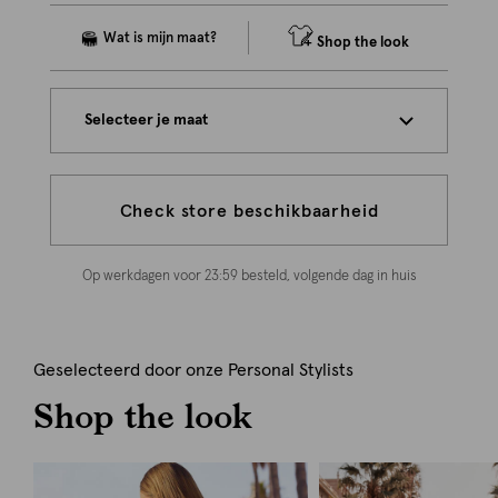
Shop the look
Selecteer je maat
Check store beschikbaarheid
Op werkdagen voor 23:59 besteld, volgende dag in huis
Geselecteerd door onze Personal Stylists
Shop the look