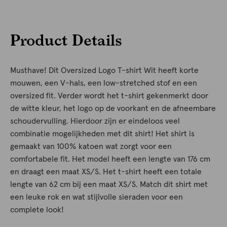
Product Details
Musthave! Dit Oversized Logo T-shirt Wit heeft korte
mouwen, een V-hals, een low-stretched stof en een
oversized fit. Verder wordt het t-shirt gekenmerkt door
de witte kleur, het logo op de voorkant en de afneembare
schoudervulling. Hierdoor zijn er eindeloos veel
combinatie mogelijkheden met dit shirt! Het shirt is
gemaakt van 100% katoen wat zorgt voor een
comfortabele fit. Het model heeft een lengte van 176 cm
en draagt een maat XS/S. Het t-shirt heeft een totale
lengte van 62 cm bij een maat XS/S. Match dit shirt met
een leuke rok en wat stijlvolle sieraden voor een
complete look!