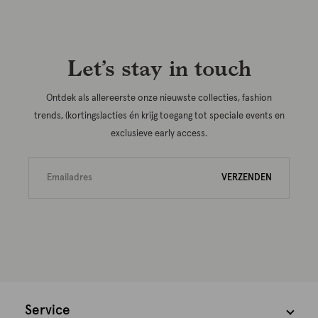
Let’s stay in touch
Ontdek als allereerste onze nieuwste collecties, fashion
trends, (kortings)acties én krijg toegang tot speciale events en
exclusieve early access.
VERZENDEN
Service