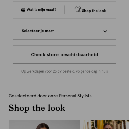
Shop the look
Selecteer je maat
Check store beschikbaarheid
Op werkdagen voor 23:59 besteld, volgende dag in huis
Geselecteerd door onze Personal Stylists
Shop the look