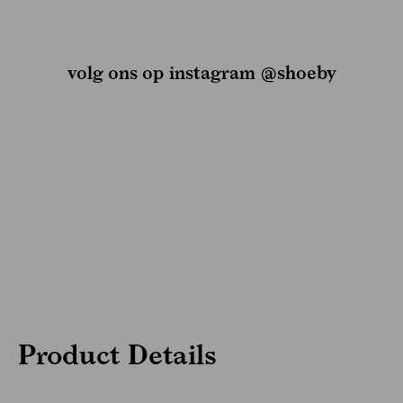
volg ons op instagram @shoeby
Product Details