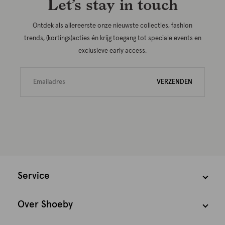
Let’s stay in touch
Ontdek als allereerste onze nieuwste collecties, fashion
trends, (kortings)acties én krijg toegang tot speciale events en
exclusieve early access.
VERZENDEN
Service
Over Shoeby