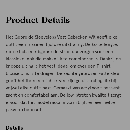
Product Details
Het Gebreide Sleeveless Vest Gebroken Wit geeft elke
outfit een frisse en tijdloze uitstraling. De korte lengte,
ronde hals en ribgebreide structuur zorgen voor een
klassieke look die makkelijk te combineren is. Dankzij de
knoopsluiting is het vest ideaal om over een T-shirt,
blouse of jurk te dragen. De zachte gebroken witte kleur
geeft het item een lichte, veelzijdige uitstraling die bij
vrijwel elke outfit past. Gemaakt van acryl voelt het vest
zacht en comfortabel aan. De low-stretch kwaliteit zorgt
ervoor dat het model mooi in vorm blijft en een nette
pasvorm behoudt.
Details