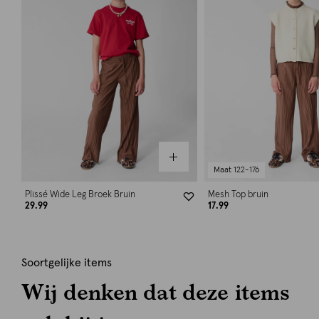
Maat 122-176
Plissé Wide Leg Broek Bruin
Mesh Top bruin
29.99
17.99
Soortgelijke items
Wij denken dat deze items